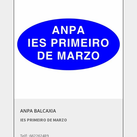
ANPA BALCAXIA
IES PRIMEIRO DE MARZO
Telf.: 662262489