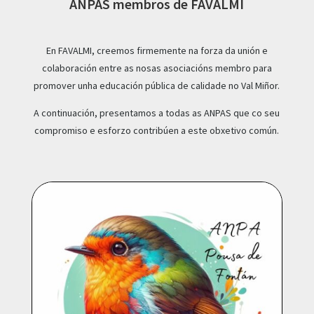
ANPAS membros de FAVALMI
En FAVALMI, creemos firmemente na forza da unión e
colaboración entre as nosas asociacións membro para
promover unha educación pública de calidade no Val Miñor.
A continuación, presentamos a todas as ANPAS que co seu
compromiso e esforzo contribúen a este obxetivo común.