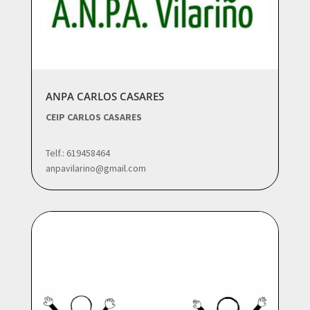
ANPA CARLOS CASARES
CEIP CARLOS CASARES
Telf.: 619458464
anpavilarino@gmail.com