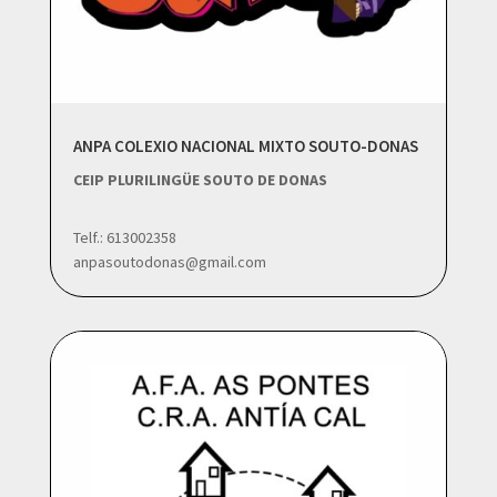
ANPA COLEXIO NACIONAL MIXTO SOUTO-DONAS
CEIP PLURILINGÜE SOUTO DE DONAS
Telf.: 613002358
anpasoutodonas@gmail.com