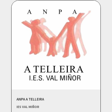
ANPA A TELLEIRA
IES VAL MIÑOR