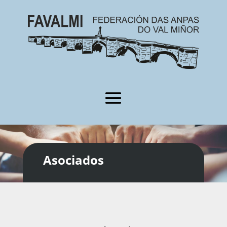
Asociados