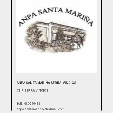
ANPA SANTA MARIÑA SERRA-VINCIOS
CEIP SERRA VINCIOS
Telf.: 680646492
anpa.santamarina@hotmail.com