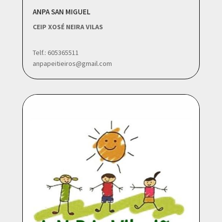
ANPA SAN MIGUEL
CEIP XOSÉ NEIRA VILAS
Telf.: 605365511
anpapeitieiros@gmail.com