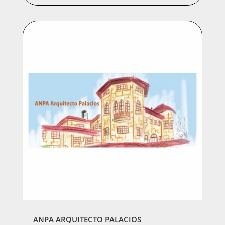
ANPA ARQUITECTO PALACIOS