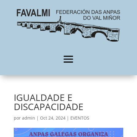
IGUALDADE E
DISCAPACIDADE
por
admin
|
Oct 24, 2024
|
EVENTOS