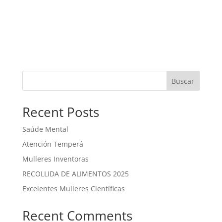
Buscar
Recent Posts
Saúde Mental
Atención Temperá
Mulleres Inventoras
RECOLLIDA DE ALIMENTOS 2025
Excelentes Mulleres Científicas
Recent Comments