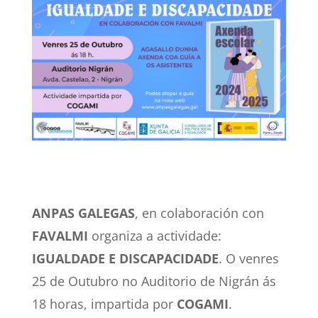
ANPAS GALEGAS
, en colaboración con
FAVALMI
organiza a actividade:
IGUALDADE E DISCAPACIDADE
. O venres
25 de Outubro no Auditorio de Nigrán ás
18 horas, impartida por
COGAMI
.