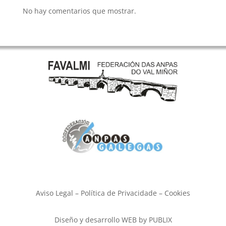
No hay comentarios que mostrar.
Aviso Legal – Política de Privacidade – Cookies
Diseño y desarrollo WEB by PUBLIX