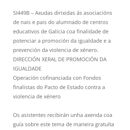
SI449B – Axudas dirixidas ás asociacións
de nais e pais do alumnado de centros
educativos de Galicia coa finalidade de
potenciar a promoción da igualdade e a
prevención da violencia de xénero.
DIRECCIÓN XERAL DE PROMOCIÓN DA
IGUALDADE
Operación cofinanciada con Fondos
finalistas do Pacto de Estado contra a
violencia de xénero
Os asistentes recibirán unha axenda coa
guía sobre este tema de maneira gratuíta